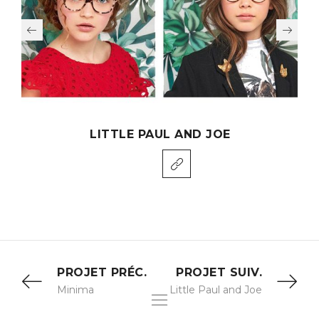
LITTLE PAUL AND JOE
PROJET PRÉC.
PROJET SUIV.
Minima
Little Paul and Joe