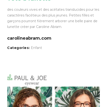
des couleurs vives et des acétates translucides pour les
caractères facétieux des plus jeunes. Petites filles et
garçons pourront fièrement arborer une belle paire de
lunette créer par Caroline Abram.
carolineabram.com
Categories:
Enfant