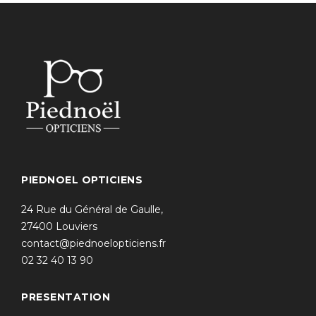
PIEDNOEL OPTICIENS
24 Rue du Général de Gaulle,
27400 Louviers
contact@piednoelopticiens.fr
02 32 40 13 90
PRESENTATION