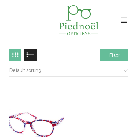
Filter
Default sorting