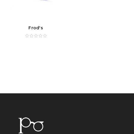
Frod's