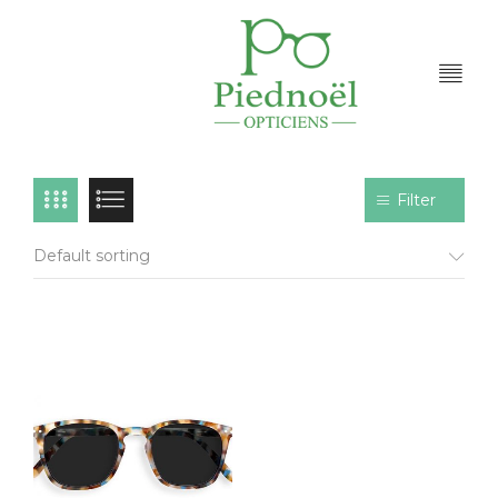
Filter
Default sorting