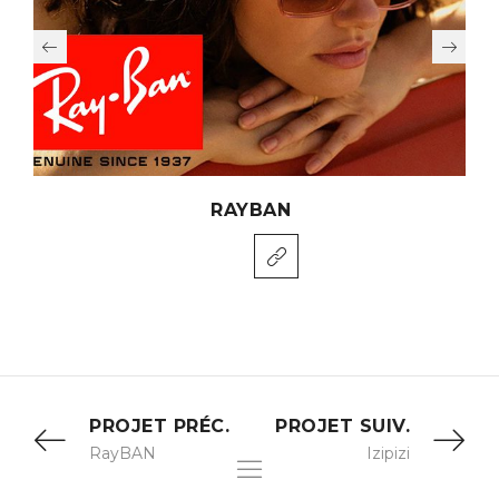
RAYBAN
PROJET PRÉC.
PROJET SUIV.
RayBAN
Izipizi