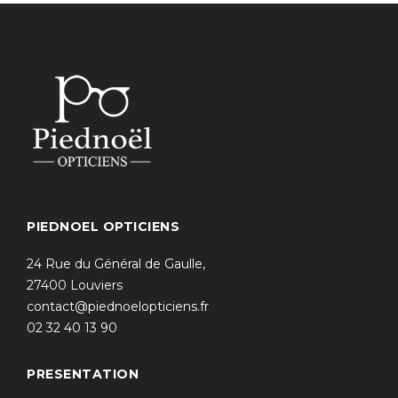
PIEDNOEL OPTICIENS
24 Rue du Général de Gaulle,
27400 Louviers
contact@piednoelopticiens.fr
02 32 40 13 90
PRESENTATION