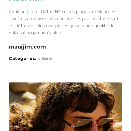
Couleur. Clarté. Détail. Né sur les plages de Maui ces
lunettes optimisent les couleurs les plus éclatantes et
les détails les plus complexes grâce à une qualité de
polarisation jamais égalée.
mauijim.com
Categories:
Solaires