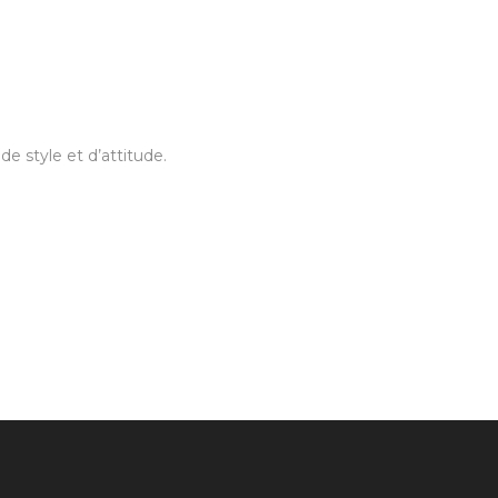
de style et d’attitude.