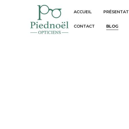
ACCUEIL
PRÉSENTAT
CONTACT
BLOG