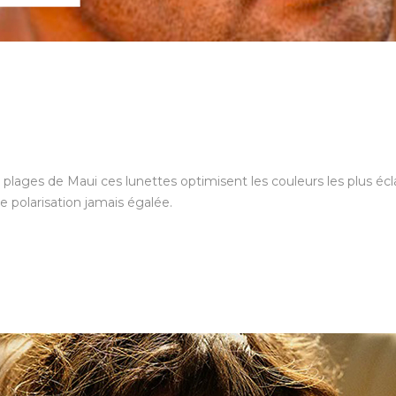
s plages de Maui ces lunettes optimisent les couleurs les plus écla
 polarisation jamais égalée.