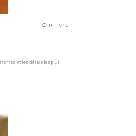
0
0
tantes et les détails les plus