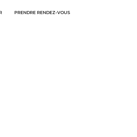
R
PRENDRE RENDEZ-VOUS