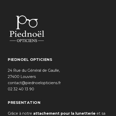
PIEDNOEL OPTICIENS
24 Rue du Général de Gaulle,
27400 Louviers
contact@piednoelopticiens.fr
02 32 40 13 90
PRESENTATION
Grâce à notre
attachement pour la lunetterie
et sa