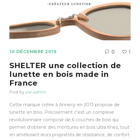
10 DÉCEMBRE 2019
0
1
SHELTER une collection de
lunette en bois made in
France
Post by
pie-admin
Cette marque créée à Annecy en 2013 propose de
lunette en bois. Précisément c’est un complexe
révolutionnaire composé de 6 couches de bois qui
permet d’obtenir des montures en bois ultra fines, tout
en améliorant leurs propriétés de résistance, de confort