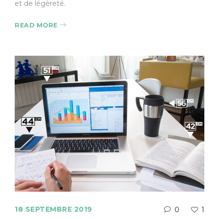
et de légèreté.
READ MORE
18 SEPTEMBRE 2019
0
1