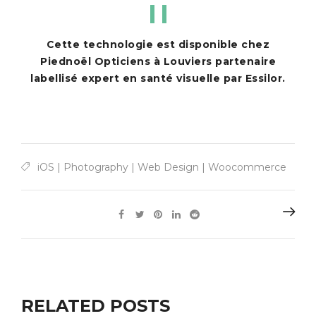
Cette technologie est disponible chez
Piednoël Opticiens à Louviers partenaire
labellisé expert en santé visuelle par Essilor.
iOS
|
Photography
|
Web Design
|
Woocommerce
RELATED POSTS