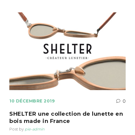
10 DÉCEMBRE 2019
0
SHELTER une collection de lunette en
bois made in France
Post by
pie-admin