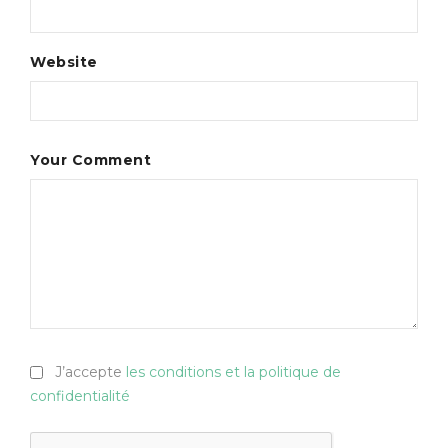
Website
Your Comment
J’accepte
les conditions et la politique de
confidentialité