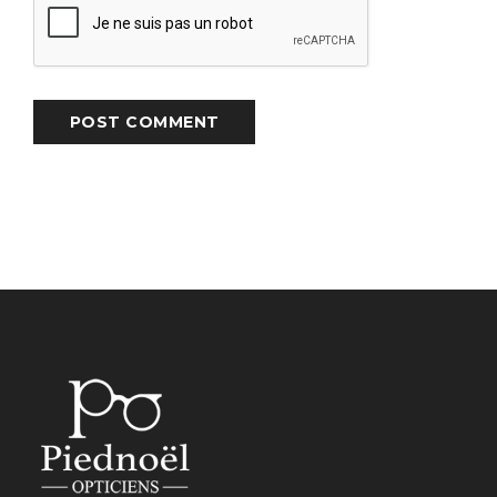
POST COMMENT