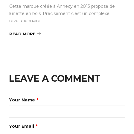
Cette marque créée à Annecy en 2013 propose de
lunette en bois. Précisément c’est un complexe
révolutionnaire
READ MORE
LEAVE A COMMENT
Your Name
*
Your Email
*