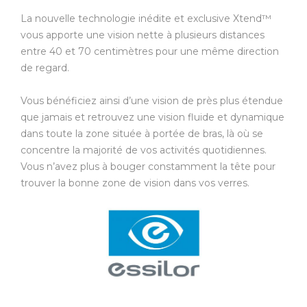
La nouvelle technologie inédite et exclusive Xtend™
vous apporte une vision nette à plusieurs distances
entre 40 et 70 centimètres pour une même direction
de regard.
Vous bénéficiez ainsi d’une vision de près plus étendue
que jamais et retrouvez une vision fluide et dynamique
dans toute la zone située à portée de bras, là où se
concentre la majorité de vos activités quotidiennes.
Vous n’avez plus à bouger constamment la tête pour
trouver la bonne zone de vision dans vos verres.